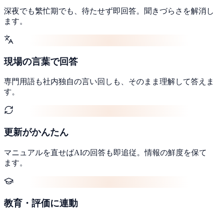
深夜でも繁忙期でも、待たせず即回答。聞きづらさを解消し
ます。
現場の言葉で回答
専門用語も社内独自の言い回しも、そのまま理解して答えま
す。
更新がかんたん
マニュアルを直せばAIの回答も即追従。情報の鮮度を保て
ます。
教育・評価に連動