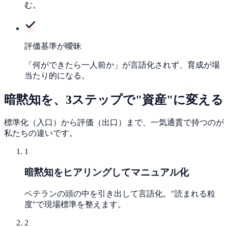
む。
評価基準が曖昧
「何ができたら一人前か」が言語化されず、育成が場
当たり的になる。
暗黙知を、3ステップで"資産"に変える
標準化（入口）から評価（出口）まで、一気通貫で持つのが
私たちの違いです。
1
暗黙知をヒアリングしてマニュアル化
ベテランの頭の中を引き出して言語化。"読まれる粒
度"で現場標準を整えます。
2