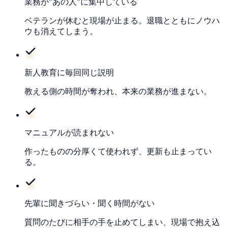
業務が"あの人"に集中している
ベテランが休むと現場が止まる。退職とともにノウハ
ウも消えてしまう。
新人教育に毎回同じ説明
教える側の時間が奪われ、本来の業務が進まない。
マニュアルが読まれない
作ったものの分厚くて使われず、更新も止まってい
る。
先輩に聞きづらい・聞く時間がない
質問のたびに相手の手を止めてしまい、現場で抱え込