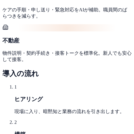
ケアの手順・申し送り・緊急対応をAIが補助。職員間のば
らつきを減らす。
不動産
物件説明・契約手続き・接客トークを標準化。新人でも安心
して接客。
導入の流れ
1
ヒアリング
現場に入り、暗黙知と業務の流れを引き出します。
2