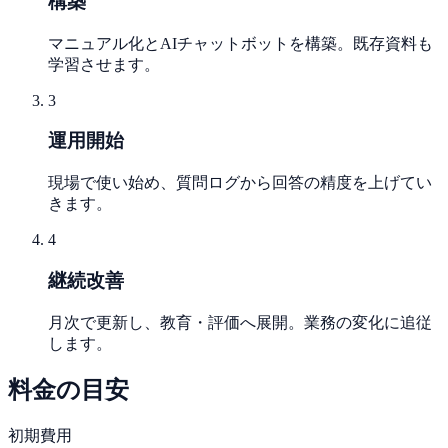
構築
マニュアル化とAIチャットボットを構築。既存資料も
学習させます。
3
運用開始
現場で使い始め、質問ログから回答の精度を上げてい
きます。
4
継続改善
月次で更新し、教育・評価へ展開。業務の変化に追従
します。
料金の目安
初期費用