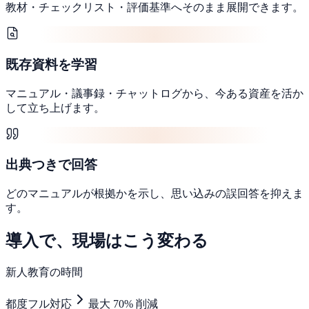
教材・チェックリスト・評価基準へそのまま展開できます。
既存資料を学習
マニュアル・議事録・チャットログから、今ある資産を活か
して立ち上げます。
出典つきで回答
どのマニュアルが根拠かを示し、思い込みの誤回答を抑えま
す。
導入で、現場はこう変わる
新人教育の時間
都度フル対応
最大 70% 削減