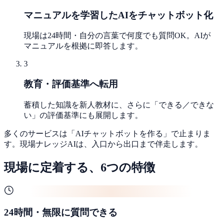
マニュアルを学習したAIをチャットボット化
現場は24時間・自分の言葉で何度でも質問OK。AIが
マニュアルを根拠に即答します。
3
教育・評価基準へ転用
蓄積した知識を新人教材に、さらに「できる／できな
い」の評価基準にも展開します。
多くのサービスは「AIチャットボットを作る」で止まりま
す。現場ナレッジAIは、入口から出口まで伴走します。
現場に定着する、6つの特徴
24時間・無限に質問できる