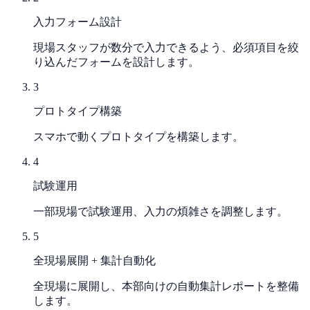
入力フォーム設計
現場スタッフが数分で入力できるよう、必須項目を絞
り込んだフォームを設計します。
3
プロトタイプ構築
スマホで動くプロトタイプを構築します。
4
試験運用
一部現場で試験運用、入力の煩雑さを調整します。
5
全現場展開 + 集計自動化
全現場に展開し、本部向けの自動集計レポートを整備
します。