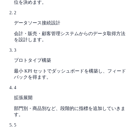
位を決めます。
2
データソース接続設計
会計・販売・顧客管理システムからのデータ取得方法
を設計します。
3
プロトタイプ構築
最小 KPI セットでダッシュボードを構築し、フィード
バックを得ます。
4
拡張展開
部門別・商品別など、段階的に指標を追加していきま
す。
5