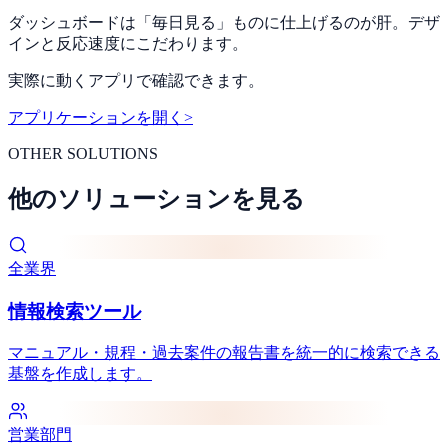
ダッシュボードは「毎日見る」ものに仕上げるのが肝。デザ
インと反応速度にこだわります。
実際に動くアプリで確認できます。
アプリケーションを開く
>
OTHER SOLUTIONS
他のソリューションを見る
全業界
情報検索ツール
マニュアル・規程・過去案件の報告書を統一的に検索できる
基盤を作成します。
営業部門